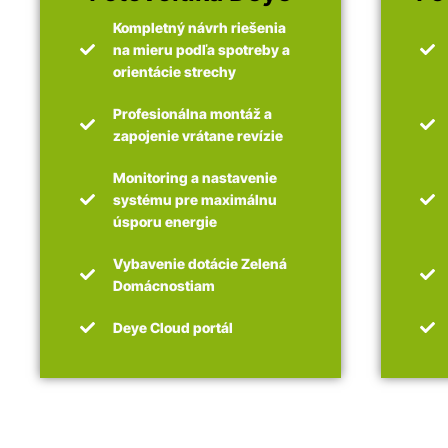
Kompletný návrh riešenia
na mieru podľa spotreby a
orientácie strechy
Profesionálna montáž a
zapojenie vrátane revízie
Monitoring a nastavenie
systému pre maximálnu
úsporu energie
Vybavenie dotácie Zelená
Domácnostiam
Deye Cloud portál