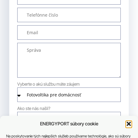
Vyberte o akú službu máte záujem
Ako ste nás našli?
ENERGYPORT súbory cookie
Na poskytovanie tých najlepších služieb používame technológie, ako sú súbory