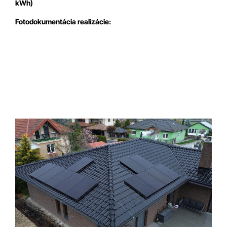
kWh)
Fotodokumentácia realizácie: