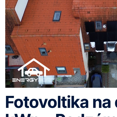
Fotovoltika na