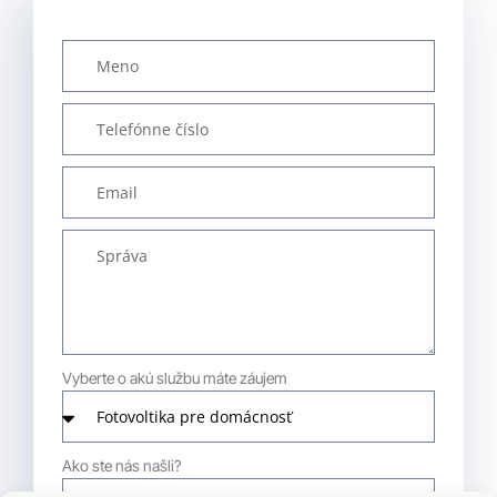
Vyberte o akú službu máte záujem
Ako ste nás našli?