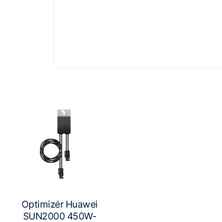
Optimizér Huawei
SUN2000 450W-