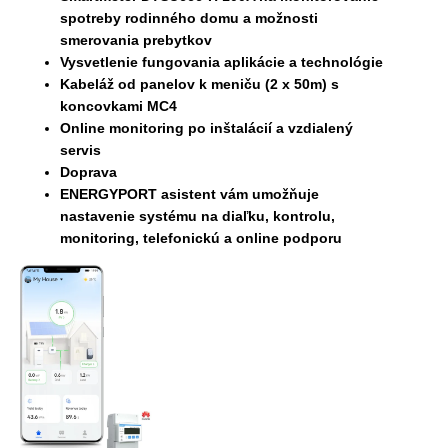
spotreby rodinného domu a možnosti
smerovania prebytkov
Vysvetlenie fungovania aplikácie a technológie
Kabeláž od panelov k meniču (2 x 50m) s
koncovkami MC4
Online monitoring po inštalácií a vzdialený
servis
Doprava
ENERGYPORT asistent vám umožňuje
nastavenie systému na diaľku, kontrolu,
monitoring, telefonickú a online podporu