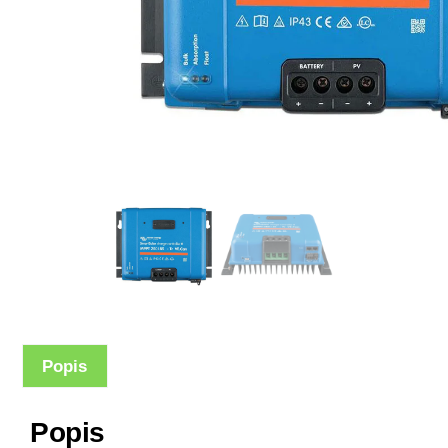
Popis
Popis