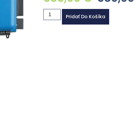
Pridať Do Košíka